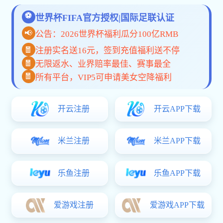
2. 我们收集的信息
为提供更加完整的赛事体验与功能服务，我们可能会收集：
基础信息：如手机号码、头像、注册时间、区域偏好等
设备参数：设备型号、系统版本、IP 地址、唯一标识符等
使用行为：访问记录、浏览习惯、互动偏好等
位置信息：经您授权后所获取的定位信息
3. 信息收集方式
信息的收集主要通过以下方式完成：
您主动提供的信息：如注册、参与评论、反馈等操作行为
系统自动记录的信息：包括访问日志、设备识别等
您授权接入的第三方信息：如社交平台快捷登录数据