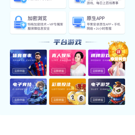
8. 未成年人保护
本平台主要面向成年用户，未满14岁的用户请在监护人陪同下使
用。我们不会主动获取未成年人信息，如有收集将立即处理并删
除相关数据。
9. 政策更新说明
为保障服务与合规性，本隐私政策将不定期更新。重要内容调整
将通过应用弹窗或页面公告告知用户，请及时关注变更。
10. 联系我们
若您在使用过程中对本政策有任何疑问、建议或意见，欢迎通过
以下方式与我们联系：
邮箱：support@iaoo2007.com