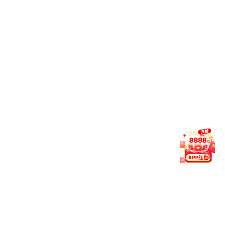
分布式性能网格图层
基于米乐登录入口所构建的分布式架构，将关键节点性能以
网格图方式集中展示，便于可视化评估与运维。
节点覆盖率
响应时延
98.7%
29ms